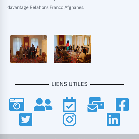
davantage Relations Franco Afghanes.
LIENS UTILES