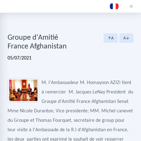
Groupe d'Amitié
↑A
A↓
France Afghanistan
05/07/2021
M. l'Ambassadeur M. Homayoon AZIZi tient
à remercier M. Jacques LeNay President du
Groupe d'Amitié France Afghanistan Senat
Mme Nicole Duranton, Vice presidente; MM. Michel canevet
du Groupe et Thomas Fourquet, secretaire de group pour
leur visite à l'Ambassade de la R.I d'Afghanistan en France,
les deux parties ont exprimé le souhait de voir resserrer