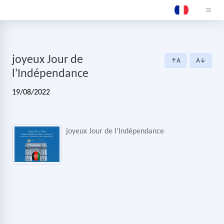
joyeux Jour de
↑A
A↓
l'Indépendance
19/08/2022
joyeux Jour de l'Indépendance