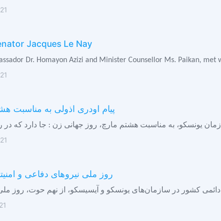
21
enator Jacques Le Nay
ssador Dr. Homayon Azizi and Minister Counsellor Ms. Paikan, met wit
21
پیام اودری اذولی به مناسبت هش
21
روز ملی نیروهای دفاعی و امنی
21