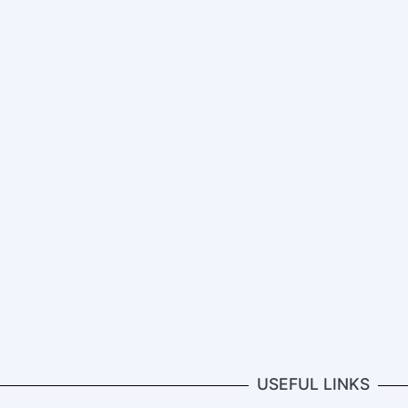
USEFUL LINKS