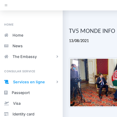
HOME
TV5 MONDE INFO
Home
13/08/2021
News
The Embassy
CONSULAR SERVICE
Services en ligne
Passeport
Visa
Identity card