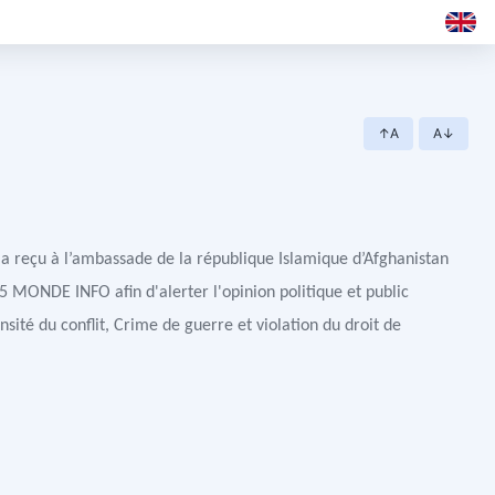
↑A
A↓
eçu à l’ambassade de la république Islamique d’Afghanistan
 MONDE INFO afin d'alerter l'opinion politique et public
nsité du conflit, Crime de guerre et violation du droit de