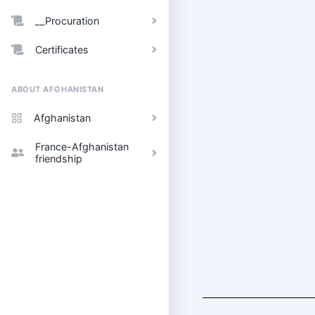
__Procuration
Certificates
ABOUT AFGHANISTAN
Afghanistan
France-Afghanistan
friendship