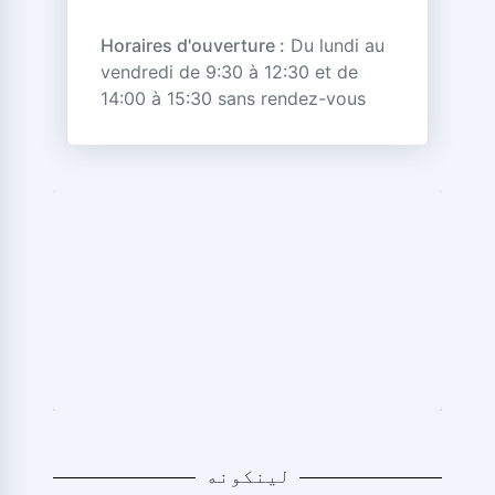
Horaires d'ouverture :
Du lundi au
vendredi de 9:30 à 12:30 et de
14:00 à 15:30 sans rendez-vous
له نقشه سره مشوره وکړئ
لینکونه