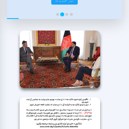
نور خبرونه