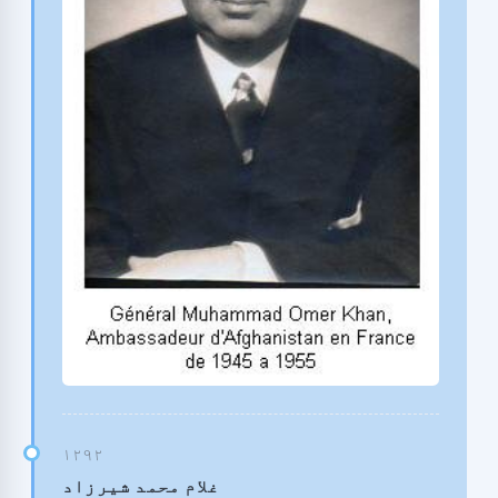
غلام محمد شیرزاد