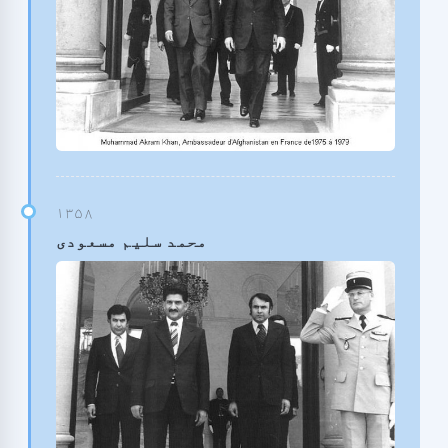
محمد سلیم مسعودی