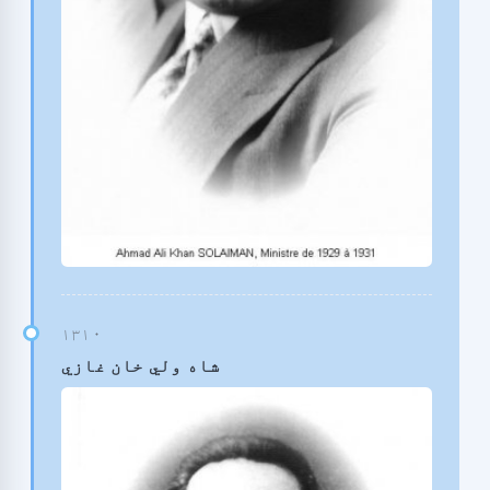
شاه ولي خان غازي