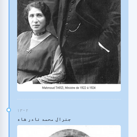
جنرال محمد نادر شاه