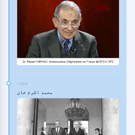
محمد اکرم خان