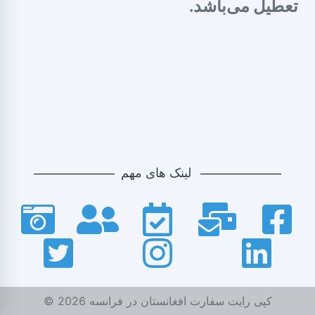
تعطیل می‌باشد.
لینک های مهم
© کپی رایت سفارت افغانستان در فرانسه
2026