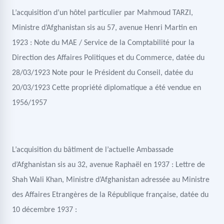
L’acquisition d’un hôtel particulier par Mahmoud TARZI,
Ministre d’Afghanistan sis au 57, avenue Henri Martin en
1923 : Note du MAE / Service de la Comptabilité pour la
Direction des Affaires Politiques et du Commerce, datée du
28/03/1923 Note pour le Président du Conseil, datée du
20/03/1923 Cette propriété diplomatique a été vendue en
1956/1957
L’acquisition du bâtiment de l’actuelle Ambassade
d’Afghanistan sis au 32, avenue Raphaël en 1937 : Lettre de
Shah Wali Khan, Ministre d’Afghanistan adressée au Ministre
des Affaires Etrangères de la République française, datée du
10 décembre 1937 :