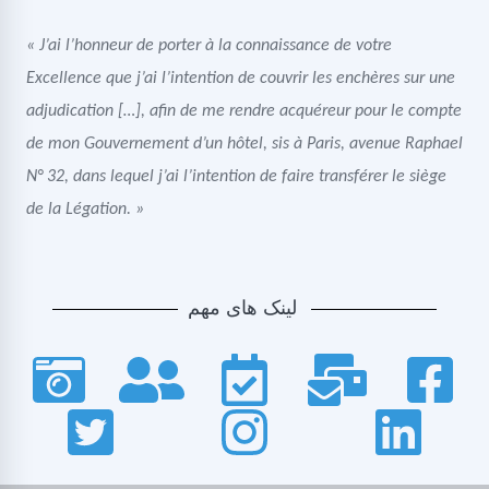
« J’ai l’honneur de porter à la connaissance de votre
Excellence que j’ai l’intention de couvrir les enchères sur une
adjudication […], afin de me rendre acquéreur pour le compte
de mon Gouvernement d’un hôtel, sis à Paris, avenue Raphael
N° 32, dans lequel j’ai l’intention de faire transférer le siège
de la Légation. »
لینک های مهم