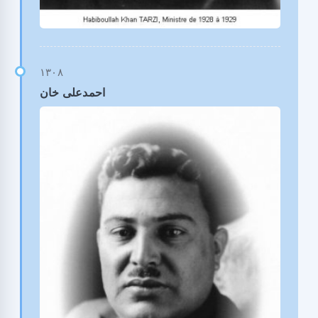
احمدعلی خان