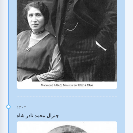
جنرال محمد نادر شاه