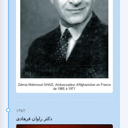
دکتر راوان فرهادی