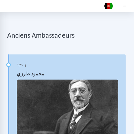
Anciens Ambassadeurs
محمود طرزي