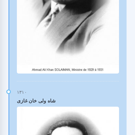
شاه ولی خان غازی