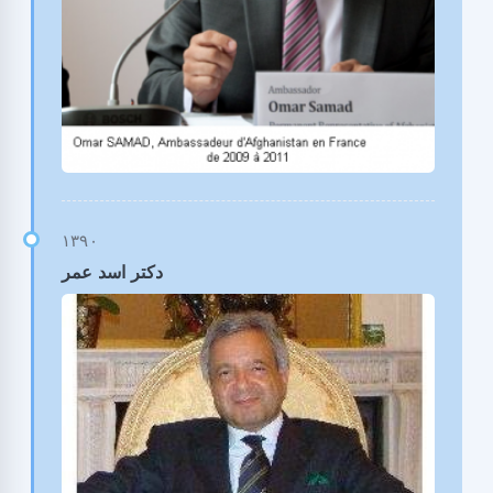
دکتر اسد عمر