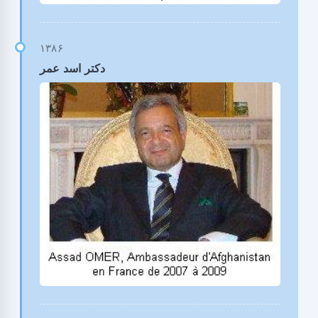
دکتر اسد عمر