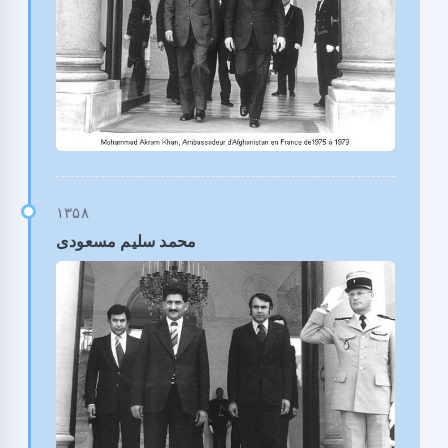
محمد سلیم مسعودی