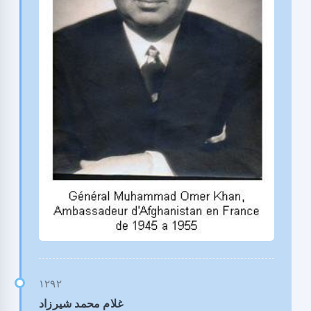
غلام محمد شیرزاد