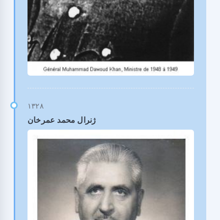
ژنرال محمد عمرخان