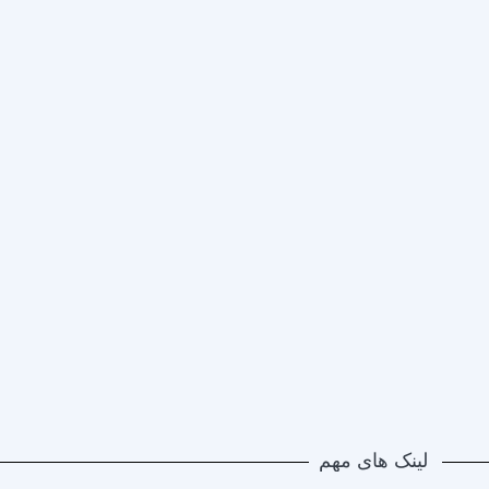
لینک های مهم