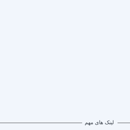
لینک های مهم