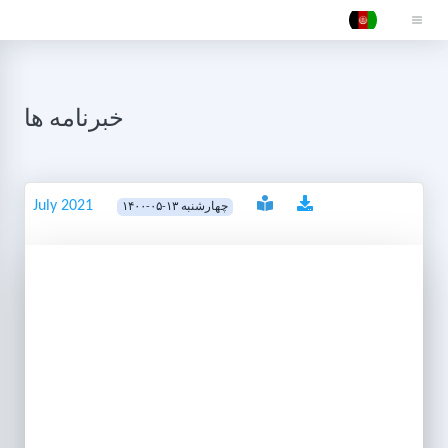
خبرنامه ها
July 2021
۱۴۰۰-۰۵-۱۳ چهارشنبه