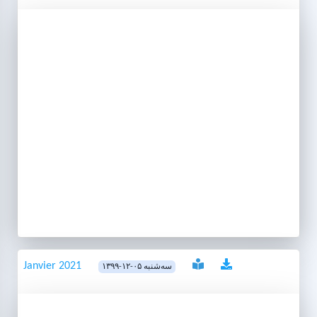
Janvier 2021
۱۳۹۹-۱۲-۰۵ سه‌شنبه