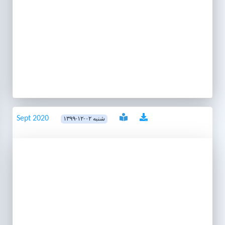
Sept 2020
۱۳۹۹-۱۲-۰۲ شنبه