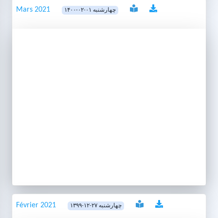
Mars 2021
۱۴۰۰-۰۲-۰۱ چهارشنبه
Février 2021
۱۳۹۹-۱۲-۲۷ چهارشنبه