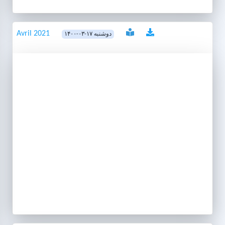
Avril 2021
۱۴۰۰-۰۳-۱۷ دوشنبه