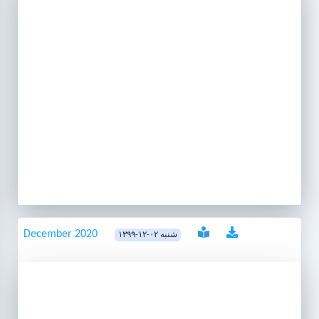
December 2020
۱۳۹۹-۱۲-۰۲ شنبه