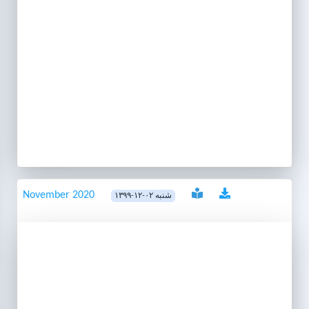
November 2020
۱۳۹۹-۱۲-۰۲ شنبه