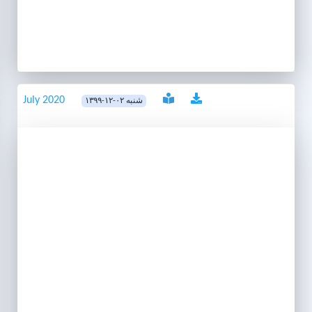
July 2020
۱۳۹۹-۱۲-۰۲ شنبه