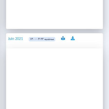
Juin 2021
۱۴۰۰-۰۴-۲۲ سه‌شنبه