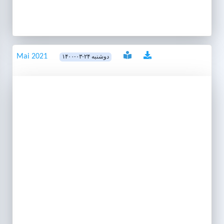
Mai 2021
۱۴۰۰-۰۳-۲۴ دوشنبه